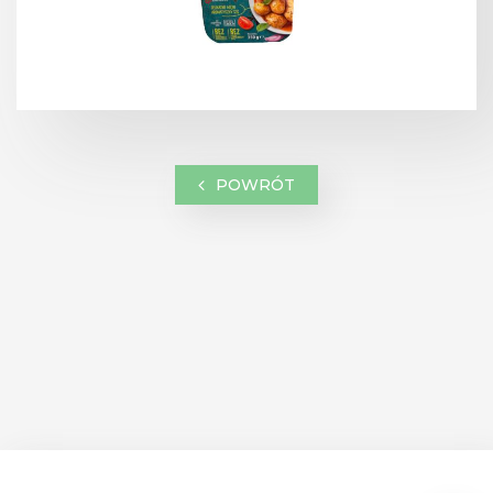
POWRÓT