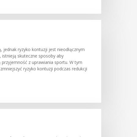
, jednak ryzyko kontuzji jest nieodłącznym
, istnieją skuteczne sposoby aby
ą przyjemność z uprawiania sportu. W tym
niejszyć ryzyko kontuzji podczas redukcji