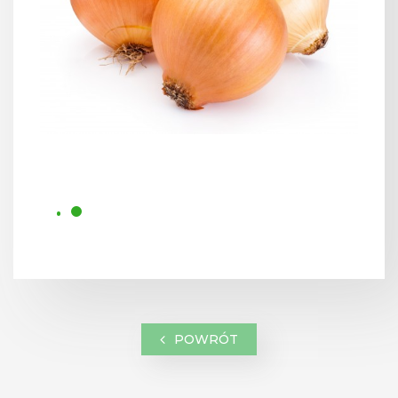
POWRÓT