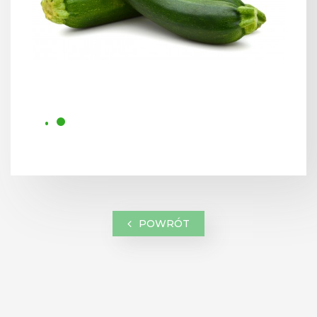
POWRÓT