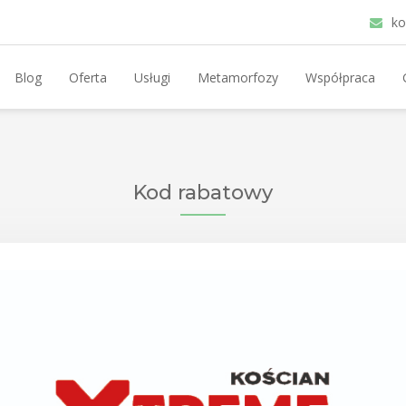
ko
Blog
Oferta
Usługi
Metamorfozy
Współpraca
Kod rabatowy