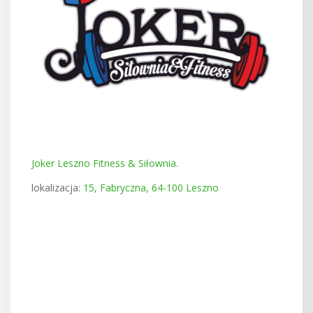
Joker Leszno Fitness & Siłownia.
lokalizacja:
15, Fabryczna, 64-100 Leszno