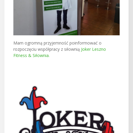
Mam ogromną przyjemność poinformować o
rozpoczęciu współpracy z siłownią
Joker Leszno
Fitness & Siłownia.