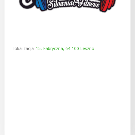
lokalizacja:
15, Fabryczna, 64-100 Leszno