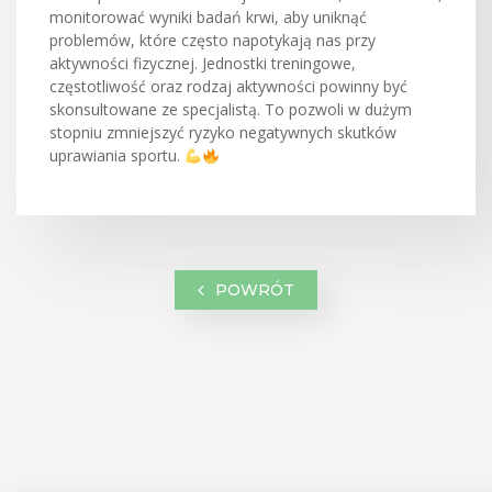
monitorować wyniki badań krwi, aby uniknąć
problemów, które często napotykają nas przy
aktywności fizycznej. Jednostki treningowe,
częstotliwość oraz rodzaj aktywności powinny być
skonsultowane ze specjalistą. To pozwoli w dużym
stopniu zmniejszyć ryzyko negatywnych skutków
uprawiania sportu.
POWRÓT