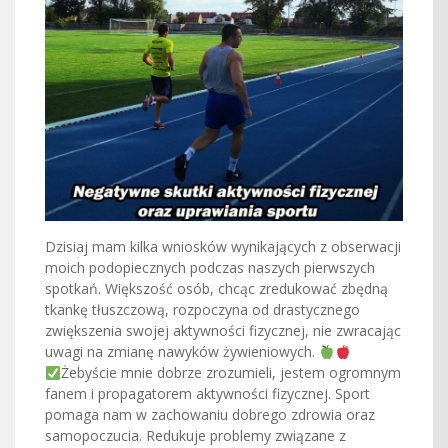
Dzisiaj mam kilka wniosków wynikających z obserwacji
moich podopiecznych podczas naszych pierwszych
spotkań. Większość osób, chcąc zredukować zbędną
tkankę tłuszczową, rozpoczyna od drastycznego
zwiększenia swojej aktywności fizycznej, nie zwracając
uwagi na zmianę nawyków żywieniowych.
Żebyście mnie dobrze zrozumieli, jestem ogromnym
fanem i propagatorem aktywności fizycznej. Sport
pomaga nam
w zachowaniu dobrego zdrowia oraz
samopoczucia. Redukuje problemy związane z