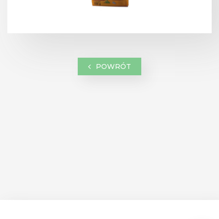
POWRÓT