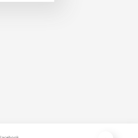
Facebook