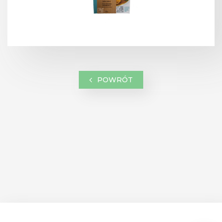
POWRÓT