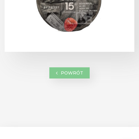
POWRÓT